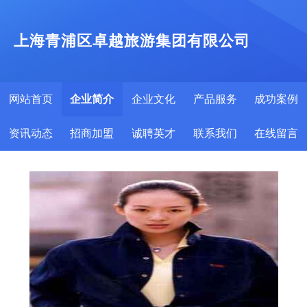
上海青浦区卓越旅游集团有限公司
网站首页
企业简介
企业文化
产品服务
成功案例
资讯动态
招商加盟
诚聘英才
联系我们
在线留言