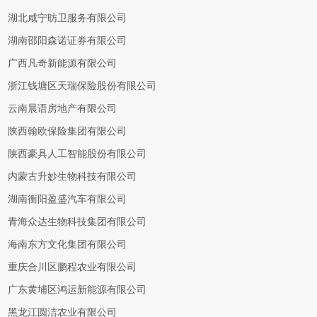
湖北咸宁昉卫服务有限公司
湖南邵阳森诺证券有限公司
广西凡奇新能源有限公司
浙江钱塘区天瑞保险股份有限公司
云南晨语房地产有限公司
陕西翰欧保险集团有限公司
陕西豪具人工智能股份有限公司
内蒙古升妙生物科技有限公司
湖南衡阳盈盛汽车有限公司
青海众达生物科技集团有限公司
海南东方文化集团有限公司
重庆合川区鹏程农业有限公司
广东黄埔区鸿运新能源有限公司
黑龙江圆洁农业有限公司