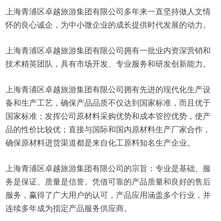
上海青浦区卓越旅游集团有限公司多年来一直坚持做人文情
怀的良心诚企，为中小微企业的成长提供时代发展的动力。
上海青浦区卓越旅游集团有限公司拥有一批业内资深营销和
技术精英团队，具有市场开发、专业服务和研发创新能力。
上海青浦区卓越旅游集团有限公司拥有先进的现代化生产设
备和生产工艺，确保产品品质不仅达到国家标准，而且优于
国家标准；发挥公司原材料采购优势和成本管控优势，使产
品的性价比较优；直接与国际和国内原材料生产厂家合作，
确保原材料进货渠道都是来自化工原料知名生产企业。
上海青浦区卓越旅游集团有限公司的宗旨：专业是基础、服
务是保证、质量是信誉。凭借可靠的产品质量和良好的售后
服务，赢得了广大用户的认可，产品应用涵盖多个行业，并
连续多年成为指定产品服务供应商。