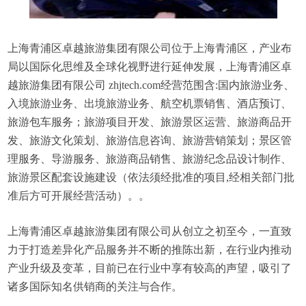
上海青浦区卓越旅游集团有限公司位于上海青浦区，产业布
局以国际化思维及全球化视野进行延伸发展，上海青浦区卓
越旅游集团有限公司 zhjtech.com经营范围含:国内旅游业务、
入境旅游业务、出境旅游业务、航空机票销售、酒店预订、
旅游包车服务；旅游项目开发、旅游景区运营、旅游商品开
发、旅游文化策划、旅游信息咨询、旅游营销策划；景区管
理服务、导游服务、旅游商品销售、旅游纪念品设计制作、
旅游景区配套设施建设（依法须经批准的项目,经相关部门批
准后方可开展经营活动）。。
上海青浦区卓越旅游集团有限公司从创立之初至今，一直致
力于打造差异化产品服务并不断的推陈出新，在行业内推动
产业升级及变革，目前已在行业中享有较高的声望，吸引了
诸多国际知名供销商的关注与合作。