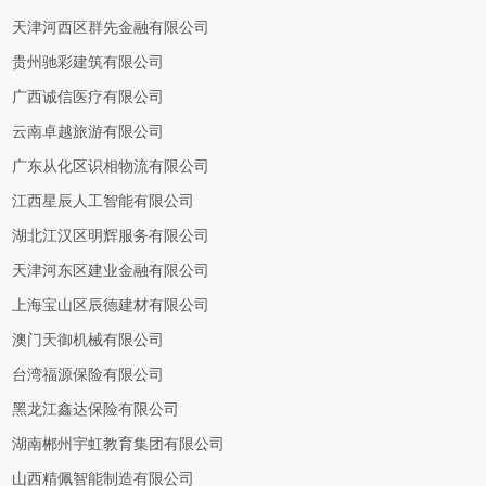
天津河西区群先金融有限公司
贵州驰彩建筑有限公司
广西诚信医疗有限公司
云南卓越旅游有限公司
广东从化区识相物流有限公司
江西星辰人工智能有限公司
湖北江汉区明辉服务有限公司
天津河东区建业金融有限公司
上海宝山区辰德建材有限公司
澳门天御机械有限公司
台湾福源保险有限公司
黑龙江鑫达保险有限公司
湖南郴州宇虹教育集团有限公司
山西精佩智能制造有限公司