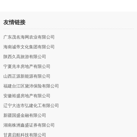
友情链接
广东茂名海网农业有限公司
海南诚帝文化集团有限公司
陕西久高旅游有限公司
宁夏兆丰房地产有限公司
山西正源新能源有限公司
福建台江区黛沛保险有限公司
安徽裕盛房地产有限公司
辽宁大连市弘建化工有限公司
新疆国盛金融有限公司
湖南株洲鑫盛证券有限公司
甘肃启航科技有限公司