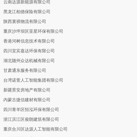
云南达源新能源有限公司
黑龙江柏德保险有限公司
陕西寰祺物流有限公司
重庆沙坪坝区亚星环保有限公司
香港河树信息技术有限公司
四川宜宾嘉达环保有限公司
湖北随州众达机械有限公司
甘肃通东服务有限公司
台湾诺萱人工智能集团有限公司
新疆景安房地产有限公司
内蒙古捷信建材有限公司
四川青羊区恒泓环保有限公司
浙江滨江区俊朗建筑有限公司
重庆合川区达源人工智能有限公司