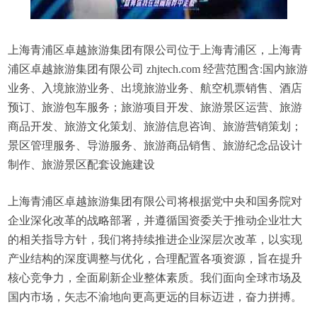
上海青浦区卓越旅游集团有限公司位于上海青浦区，上海青
浦区卓越旅游集团有限公司 zhjtech.com 经营范围含:国内旅游
业务、入境旅游业务、出境旅游业务、航空机票销售、酒店
预订、旅游包车服务；旅游项目开发、旅游景区运营、旅游
商品开发、旅游文化策划、旅游信息咨询、旅游营销策划；
景区管理服务、导游服务、旅游商品销售、旅游纪念品设计
制作、旅游景区配套设施建设
上海青浦区卓越旅游集团有限公司将根据党中央和国务院对
企业深化改革的战略部署，并遵循国资委关于推动企业壮大
的相关指导方针，我们将持续推进企业深层次改革，以实现
产业结构的深度调整与优化，合理配置各项资源，旨在提升
核心竞争力，全面刷新企业整体素质。我们面向全球市场及
国内市场，矢志不渝地向更高更远的目标迈进，奋力拼搏。