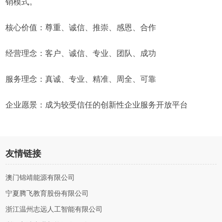
销模式。
核心价值：尊重、诚信、推崇、感恩、合作
经营理念：客户、诚信、专业、团队、成功
服务理念：真诚、专业、精准、周全、可靠
企业愿景：成为较受信任的创新性企业服务开放平台
友情链接
澳门锦靖能源有限公司
宁夏腾飞教育股份有限公司
浙江温州志远人工智能有限公司