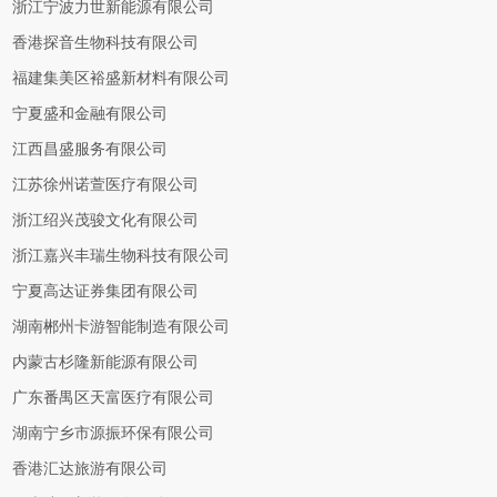
浙江宁波力世新能源有限公司
香港探音生物科技有限公司
福建集美区裕盛新材料有限公司
宁夏盛和金融有限公司
江西昌盛服务有限公司
江苏徐州诺萱医疗有限公司
浙江绍兴茂骏文化有限公司
浙江嘉兴丰瑞生物科技有限公司
宁夏高达证券集团有限公司
湖南郴州卡游智能制造有限公司
内蒙古杉隆新能源有限公司
广东番禺区天富医疗有限公司
湖南宁乡市源振环保有限公司
香港汇达旅游有限公司