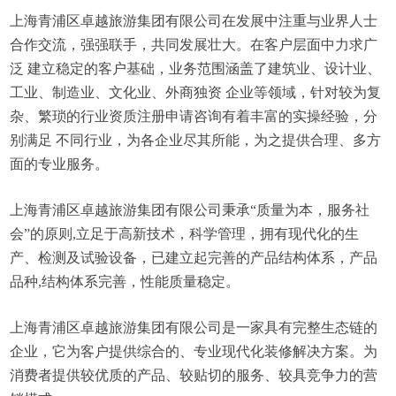
上海青浦区卓越旅游集团有限公司在发展中注重与业界人士
合作交流，强强联手，共同发展壮大。在客户层面中力求广
泛 建立稳定的客户基础，业务范围涵盖了建筑业、设计业、
工业、制造业、文化业、外商独资 企业等领域，针对较为复
杂、繁琐的行业资质注册申请咨询有着丰富的实操经验，分
别满足 不同行业，为各企业尽其所能，为之提供合理、多方
面的专业服务。
上海青浦区卓越旅游集团有限公司秉承“质量为本，服务社
会”的原则,立足于高新技术，科学管理，拥有现代化的生
产、检测及试验设备，已建立起完善的产品结构体系，产品
品种,结构体系完善，性能质量稳定。
上海青浦区卓越旅游集团有限公司是一家具有完整生态链的
企业，它为客户提供综合的、专业现代化装修解决方案。为
消费者提供较优质的产品、较贴切的服务、较具竞争力的营