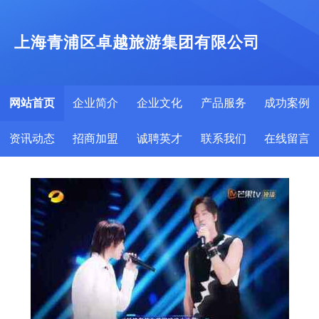
上海青浦区卓越旅游集团有限公司
网站首页
企业简介
企业文化
产品服务
成功案例
资讯动态
招商加盟
诚聘英才
联系我们
在线留言